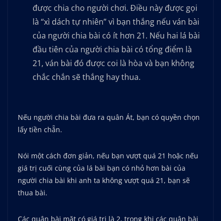
được chia cho người chơi. Điều này được gọi
là “xì dách tự nhiên” vì bạn thắng nếu ván bài
của người chia bài có ít hơn 21. Nếu hai lá bài
đầu tiên của người chia bài có tổng điểm là
21, ván bài đó được coi là hòa và bạn không
chắc chắn sẽ thắng hay thua.
Nếu người chia bài đưa ra quân Át, bạn có quyền chọn
lấy tiền chẵn.
Nói một cách đơn giản, nếu bạn vượt quá 21 hoặc nếu
giá trị cuối cùng của lá bài bạn có nhỏ hơn bài của
người chia bài khi anh ta không vượt quá 21, bạn sẽ
thua bài.
Các quân bài mặt có giá trị là 2, trong khi các quân bài