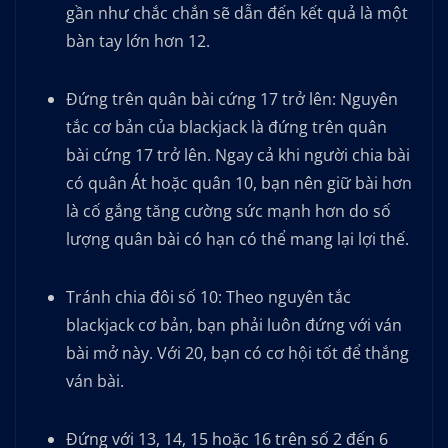
gần như chắc chắn sẽ dẫn đến kết quả là một
bàn tay lớn hơn 12.
Đứng trên quân bài cứng 17 trở lên: Nguyên
tắc cơ bản của blackjack là đứng trên quân
bài cứng 17 trở lên. Ngay cả khi người chia bài
có quân Át hoặc quân 10, bạn nên giữ bài hơn
là cố gắng tăng cường sức mạnh hơn do số
lượng quân bài có hạn có thể mang lại lợi thế.
Tránh chia đôi số 10: Theo nguyên tắc
blackjack cơ bản, bạn phải luôn đứng với ván
bài mở này. Với 20, bạn có cơ hội tốt để thắng
ván bài.
Đứng với 13, 14, 15 hoặc 16 trên số 2 đến 6