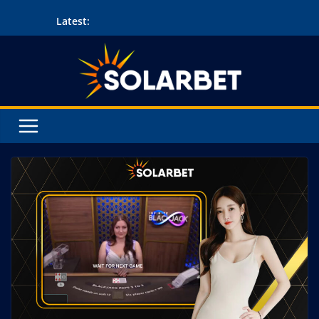
Skip
Latest:
to
content