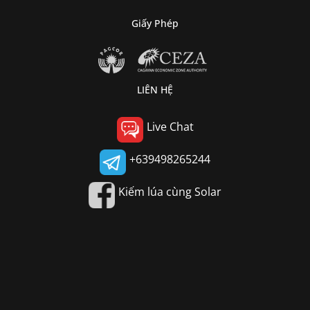
Giấy Phép
LIÊN HỆ
Live Chat
+639498265244
Kiếm lúa cùng Solar