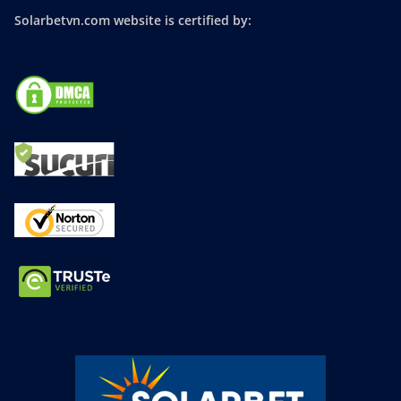
Solarbetvn.com website is certified by: