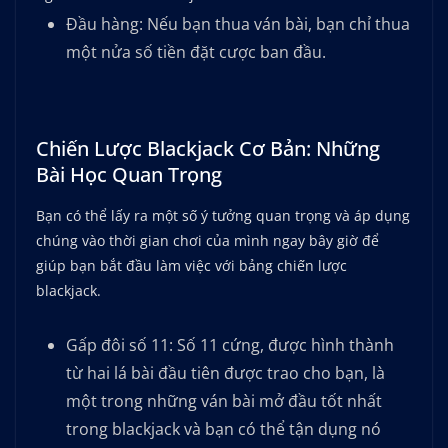
Đầu hàng: Nếu bạn thua ván bài, bạn chỉ thua
một nửa số tiền đặt cược ban đầu.
Chiến Lược Blackjack Cơ Bản: Những
Bài Học Quan Trọng
Bạn có thể lấy ra một số ý tưởng quan trọng và áp dụng
chúng vào thời gian chơi của mình ngay bây giờ để
giúp bạn bắt đầu làm việc với bảng chiến lược
blackjack.
Gấp đôi số 11: Số 11 cứng, được hình thành
từ hai lá bài đầu tiên được trao cho bạn, là
một trong những ván bài mở đầu tốt nhất
trong blackjack và bạn có thể tận dụng nó