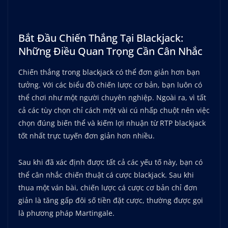
Bắt Đầu Chiến Thắng Tại Blackjack:
Những Điều Quan Trọng Cần Cân Nhắc
Chiến thắng trong blackjack có thể đơn giản hơn bạn
tưởng. Với các biểu đồ chiến lược cơ bản, bạn luôn có
thể chơi như một người chuyên nghiệp. Ngoài ra, vì tất
cả các tùy chọn chỉ cách một vài cú nhấp chuột nên việc
chọn đúng biến thể và kiếm lợi nhuận từ RTP blackjack
tốt nhất trực tuyến đơn giản hơn nhiều.
Sau khi đã xác định được tất cả các yếu tố này, bạn có
thể cân nhắc chiến thuật cá cược blackjack. Sau khi
thua một ván bài, chiến lược cá cược cơ bản chỉ đơn
giản là tăng gấp đôi số tiền đặt cược, thường được gọi
là phương pháp Martingale.