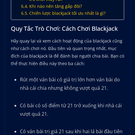
Khi nào nên tăng gấp đôi?
Chiến lược blackjack tối ưu nhất là gì?
Quy Tắc Trò Chơi: Cách Chơi Blackjack
Hãy quay lại và xem cách hoạt động của blackjack cũng
như cách chơi nó. Đầu tiên và quan trọng nhất, mục
đích của blackjack là để đánh bại người chia bài. Bạn có
thể thực hiện điều này theo ba cách:
Rút một ván bài có giá trị lớn hơn ván bài do
nhà cái chia nhưng không vượt quá 21.
Có bài có số điểm từ 21 trở xuống khi nhà cái
vượt quá 21.
Có ván bài trị giá 21 sau khi hai lá bài đầu tiên