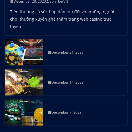
December 28, 2023
SolarbetVN
Tiền thưởng có sức hấp dẫn lớn đối với những người
chơi thường xuyên ghé thăm trang web casino trực
tuyến
December 21, 2023
December 14, 2023
December 7, 2023