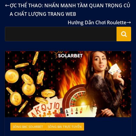
ỢC THỂ THAO: NHẤN MẠNH TẦM QUAN TRỌNG CỦ
A CHẤT LƯỢNG TRANG WEB
Hướng Dẫn Chơi Roulette
Search
SÒNG BẠC SOLARBET
SÒNG BÀI TRỰC TUYẾN